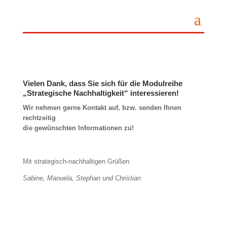
Vielen Dank, dass Sie sich für die Modulreihe
„Strategische Nachhaltigkeit“ interessieren!
Wir nehmen gerne Kontakt auf, bzw. senden Ihnen
rechtzeitig
die gewünschten Informationen zu!
Mit strategisch-nachhaltigen Grüßen
Sabine, Manuela, Stephan und Christian